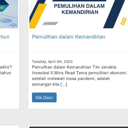
ahun
Pemulihan dalam Kemandirian
Tuesday, April 4th, 2023
akhir?
Pemulihan dalam Kemandirian Tim Jendela
 tahun
Investasi 5 Mins Read Tema pemulihan ekonomi
setelah melewati masa pandemi, adalah
semangat kita […]
Klik Disini