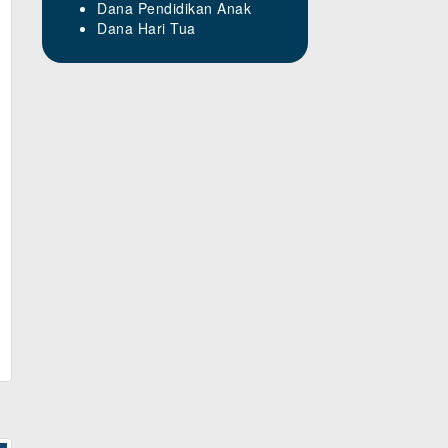
Dana Pendidikan Anak
Dana Hari Tua