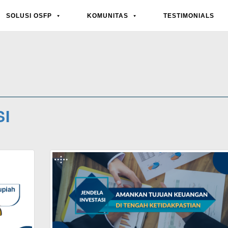
Jendela Investasi
SOLUSI OSFP
KOMUNITAS
TESTIMONIALS
SI