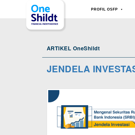
PROFIL OSFP
ARTIKEL OneShildt
JENDELA INVESTA