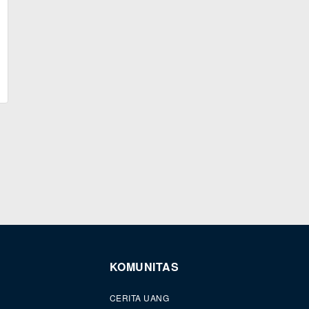
KOMUNITAS
CERITA UANG