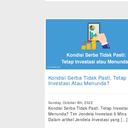
Kondisi Serba Tidak Pasti, Tetap
Investasi Atau Menunda?
Sunday, October 9th, 2022
Kondisi Serba Tidak Pasti, Tetap Investa
Menunda? Tim Jendela Investasi 5 Mins
Dalam artikel Jendela Investasi yang […]