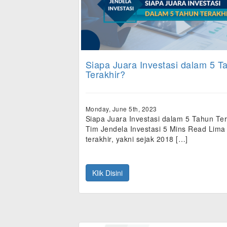
Siapa Juara Investasi dalam 5 T
Terakhir?
Monday, June 5th, 2023
Siapa Juara Investasi dalam 5 Tahun Ter
Tim Jendela Investasi 5 Mins Read Lima
terakhir, yakni sejak 2018 […]
Klik Disini