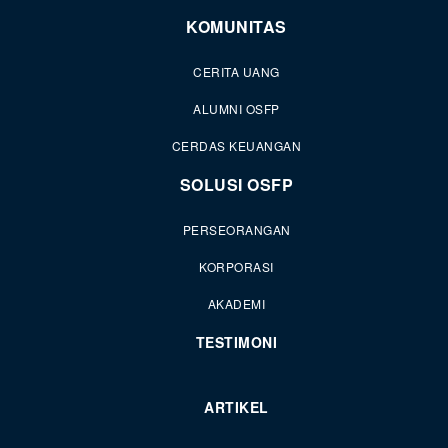
KOMUNITAS
CERITA UANG
ALUMNI OSFP
CERDAS KEUANGAN
SOLUSI OSFP
PERSEORANGAN
KORPORASI
AKADEMI
TESTIMONI
ARTIKEL