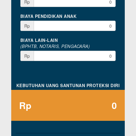
Rp
BIAYA PENDIDIKAN ANAK
Rp
BIAYA LAIN-LAIN
(BPHTB, NOTARIS, PENGACARA)
Rp
KEBUTUHAN UANG SANTUNAN PROTEKSI DIRI
Rp