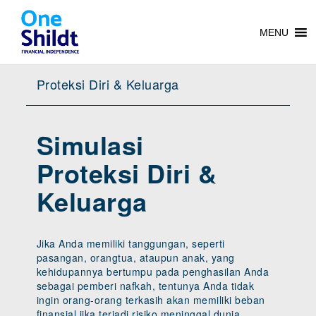
MENU
Proteksi Diri & Keluarga
Simulasi
Proteksi Diri &
Keluarga
Jika Anda memiliki tanggungan, seperti
pasangan, orangtua, ataupun anak, yang
kehidupannya bertumpu pada penghasilan Anda
sebagai pemberi nafkah, tentunya Anda tidak
ingin orang-orang terkasih akan memiliki beban
finansial jika terjadi risiko meninggal dunia.