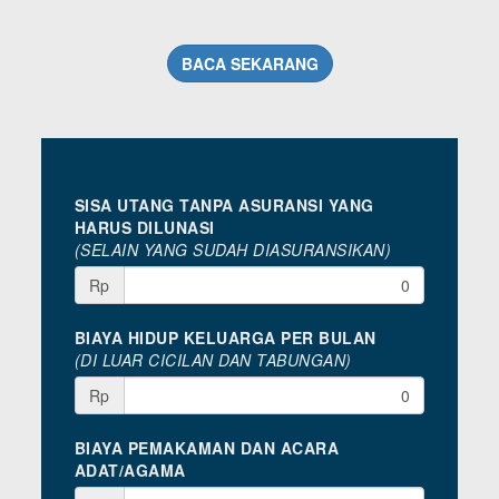
BACA SEKARANG
SISA UTANG TANPA ASURANSI YANG
HARUS DILUNASI
(SELAIN YANG SUDAH DIASURANSIKAN)
Rp
BIAYA HIDUP KELUARGA PER BULAN
(DI LUAR CICILAN DAN TABUNGAN)
Rp
BIAYA PEMAKAMAN DAN ACARA
ADAT/AGAMA