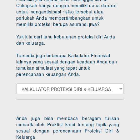
Cukupkah hanya dengan memiliki dana darurat
untuk mengantisipasi risiko tersebut atau
perlukah Anda mempertimbangkan untuk
memiliki proteksi berupa asuransi jiwa?
Yuk kita cari tahu kebutuhan proteksi diri Anda
dan keluarga.
Tersedia juga beberapa Kalkulator Finansial
lainnya yang sesuai dengan keadaan Anda dan
temukan simulasi yang tepat untuk
perencanaan keuangan Anda.
Anda juga bisa membaca beragam tulisan
menarik oleh Praktisi kami tentang topik yang
sesuai dengan perencanaan Proteksi Diri &
Keluarga.