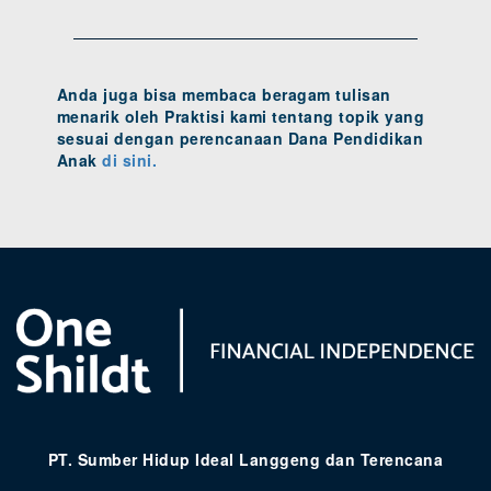
Anda juga bisa membaca beragam tulisan
menarik oleh Praktisi kami tentang topik yang
sesuai dengan perencanaan Dana Pendidikan
Anak
di sini.
PT. Sumber Hidup Ideal Langgeng dan Terencana