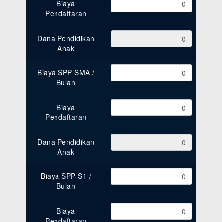
Biaya
Pendaftaran
Dana Pendidikan
Anak
Biaya SPP SMA /
Bulan
Biaya
Pendaftaran
Dana Pendidikan
Anak
Biaya SPP S1 /
Bulan
Biaya
Pendaftaran