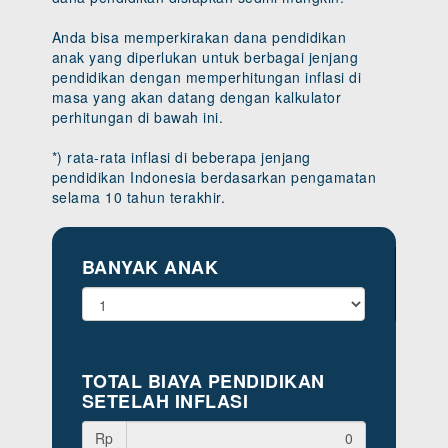
Anda bisa memperkirakan dana pendidikan
anak yang diperlukan untuk berbagai jenjang
pendidikan dengan memperhitungan inflasi di
masa yang akan datang dengan kalkulator
perhitungan di bawah ini.
*) rata-rata inflasi di beberapa jenjang
pendidikan Indonesia berdasarkan pengamatan
selama 10 tahun terakhir.
BANYAK ANAK
TOTAL BIAYA PENDIDIKAN
SETELAH INFLASI
Rp