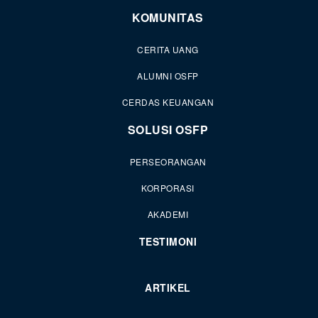
KOMUNITAS
CERITA UANG
ALUMNI OSFP
CERDAS KEUANGAN
SOLUSI OSFP
PERSEORANGAN
KORPORASI
AKADEMI
TESTIMONI
ARTIKEL