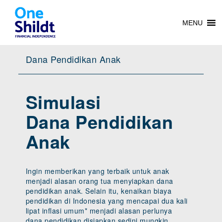
MENU
Dana Pendidikan Anak
Simulasi
Dana Pendidikan
Anak
Ingin memberikan yang terbaik untuk anak
menjadi alasan orang tua menyiapkan dana
pendidikan anak. Selain itu, kenaikan biaya
pendidikan di Indonesia yang mencapai dua kali
lipat inflasi umum* menjadi alasan perlunya
dana pendidikan disiapkan sedini mungkin.