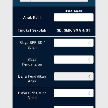
Usia Anak
Anak Ke-1
Tingkat Sekolah
SD, SMP, SMA & S1
Biaya SPP SD /
Bulan
Biaya
Pendaftaran
Dana Pendidikan
Anak
Biaya SPP SMP /
Bulan