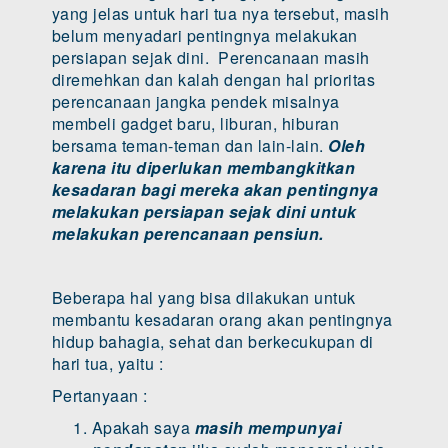
yang jelas untuk hari tua nya tersebut, masih
belum menyadari pentingnya melakukan
persiapan sejak dini. Perencanaan masih
diremehkan dan kalah dengan hal prioritas
perencanaan jangka pendek misalnya
membeli gadget baru, liburan, hiburan
bersama teman-teman dan lain-lain.
Oleh
karena itu diperlukan membangkitkan
kesadaran bagi mereka akan pentingnya
melakukan persiapan sejak dini untuk
melakukan perencanaan pensiun.
Beberapa hal yang bisa dilakukan untuk
membantu kesadaran orang akan pentingnya
hidup bahagia, sehat dan berkecukupan di
hari tua, yaitu :
Pertanyaan :
Apakah saya
masih mempunyai