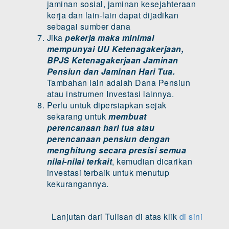
jaminan sosial, jaminan kesejahteraan
kerja dan lain-lain dapat dijadikan
sebagai sumber dana
Jika
pekerja maka minimal
mempunyai UU Ketenagakerjaan,
BPJS Ketenagakerjaan Jaminan
Pensiun dan Jaminan Hari Tua.
Tambahan lain adalah Dana Pensiun
atau instrumen Investasi lainnya.
Perlu untuk dipersiapkan sejak
sekarang untuk
membuat
perencanaan hari tua atau
perencanaan pensiun dengan
menghitung secara presisi
semua
nilai-nilai terkait
, kemudian dicarikan
investasi terbaik untuk menutup
kekurangannya.
Lanjutan dari Tulisan di atas klik
di sini