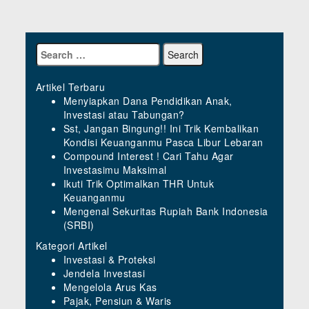
Artikel Terbaru
Menyiapkan Dana Pendidikan Anak,
Investasi atau Tabungan?
Sst, Jangan Bingung!! Ini Trik Kembalikan
Kondisi Keuanganmu Pasca Libur Lebaran
Compound Interest ! Cari Tahu Agar
Investasimu Maksimal
Ikuti Trik Optimalkan THR Untuk
Keuanganmu
Mengenal Sekuritas Rupiah Bank Indonesia
(SRBI)
Kategori Artikel
Investasi & Proteksi
Jendela Investasi
Mengelola Arus Kas
Pajak, Pensiun & Waris