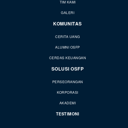
TIM KAMI
GALERI
KOMUNITAS
CERITA UANG
ALUMNI OSFP
CERDAS KEUANGAN
SOLUSI OSFP
PERSEORANGAN
KORPORASI
AKADEMI
TESTIMONI