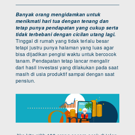
Banyak orang mengidamkan untuk
menikmati hari tua dengan tenang dan
tetap punya pendapatan yang cukup serta
tidak terbebani dengan cicilan utang lagi.
Tinggal di rumah yang tidak terlalu besar
tetapi justru punya halaman yang luas agar
bisa dijadikan pengisi waktu untuk bercocok
tanam. Pendapatan tetap lancar mengalir
dari hasil investasi yang dilakukan pada saat
masih di usia produktif sampai dengan saat
pensiun.