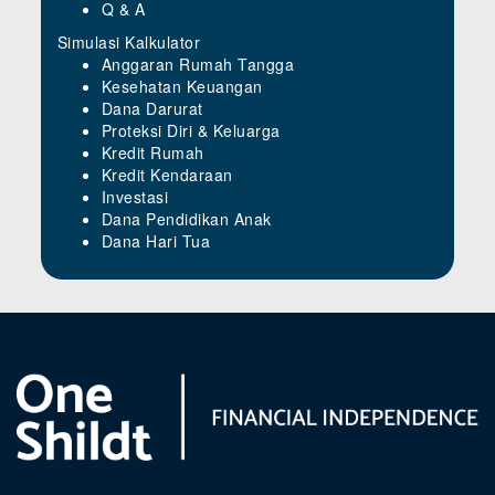
Q & A
Simulasi Kalkulator
Anggaran Rumah Tangga
Kesehatan Keuangan
Dana Darurat
Proteksi Diri & Keluarga
Kredit Rumah
Kredit Kendaraan
Investasi
Dana Pendidikan Anak
Dana Hari Tua