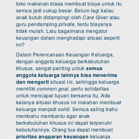
toko makanan biasa membuat biaya untuk itu
semua jadi cukup besar. Belum lagi kalau
anak butuh didampingi oleh
Care Giver
atau
guru pendamping
private
, tentu biayanya
tidak murah. Lalu bagaimana mengatur
keuangan dalam menghadapi situasi seperti
ini?
Dalam Perencanaan Keuangan Keluarga,
dengan anggota keluarga berkebutuhan
khusus, sangat penting untuk
semua
anggota keluarga lainnya bisa menerima
dan mengerti
situasi ini, sehingga keluarga
memiliki
common goal
, perlu solidaritas
untuk mencapai tujuan bersama itu. Ada
kalanya situasi khusus ini malahan membuat
keluarga menjadi
solid
. Semua saling bahu
membahu membantu agar anak
berkebutuhan khusus ini dapat terpenuhi
kebutuhannya. Orang tua dapat membuat
prioritas anggaran keuangan
keluarga