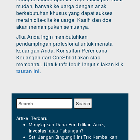
mudah, banyak keluarga dengan anak
berkebutuhan khusus yang dapat sukses
meraih cita-cita keluarga. Kasih dan doa
akan memampukan semuanya.
Jika Anda ingin membutuhkan
pendampingan profesional untuk menata
keuangan Anda, Konsultan Perencana
Keuangan dari OneShildt akan siap
membantu. Untuk info lebih lanjut silakan klik
tautan ini
.
Artikel Terbaru
Menyiapkan Dana Pendidikan Anak,
Investasi atau Tabungan?
Sst, Jangan Bingung!! Ini Trik Kembalikan