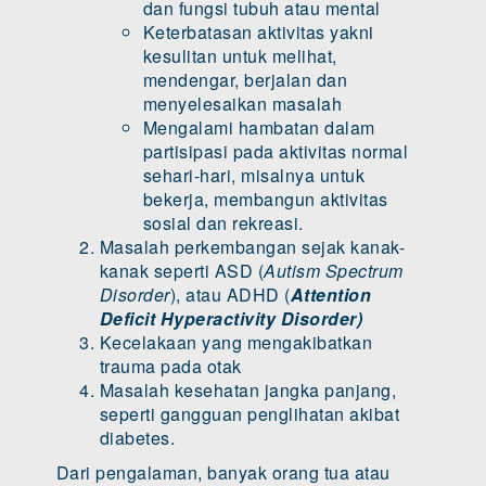
dan fungsi tubuh atau mental
Keterbatasan aktivitas yakni
kesulitan untuk melihat,
mendengar, berjalan dan
menyelesaikan masalah
Mengalami hambatan dalam
partisipasi pada aktivitas normal
sehari-hari, misalnya untuk
bekerja, membangun aktivitas
sosial dan rekreasi.
Masalah perkembangan sejak kanak-
kanak seperti ASD (
Autism Spectrum
Disorder
), atau ADHD (
Attention
Deficit Hyperactivity Disorder
)
Kecelakaan yang mengakibatkan
trauma pada otak
Masalah kesehatan jangka panjang,
seperti gangguan penglihatan akibat
diabetes.
Dari pengalaman, banyak orang tua atau