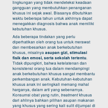
lingkungan yang tidak mendeteksi keadaan
gangguan yang membutuhkan penanganan
khusus ini sejak awal. Biasanya dibutuhkan
waktu beberapa tahun untuk akhirnya dapat
menegakkan diagnosis bahwa anak memiliki
kebutuhan khusus.
Ada beberapa tindakan yang perlu
diperhatikan oleh orang tua untuk merawat
dan membesarkan anak berkebutuhan
khusus, misalnya
asupan gizi, stimulasi
fisik dan emosi, serta sekolah tertentu
.
Tidak dipungkiri, bahwa ketelatenan dan
konsistensi orang tua dalam mendampingi
anak berkebutuhan khusus sangat membantu
perkembangan anak. Kebutuhan-kebutuhan
khusus anak ini seringkali memang mahal
harganya, dalam arti yang sebenarnya.
Konsumsi obat yang rutin,
treatment
khusus
dari ahlinya bahkan pilihan asupan makanan
yang khusus yang sering kali sulit dijumpai di