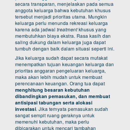
secara transparan, menjelaskan pada semua
anggota keluarga bahwa kebutuhan khusus
tersebut menjadi prioritas utama. Mungkin
keluarga perlu menunda rekreasi keluarga
karena ada jadwal
treatment
khusus yang
membutuhkan biaya ekstra. Rasa kasih dan
saling dukung dalam keluarga juga dapat
tumbuh dengan baik dalam situasi seperti ini.
Jika keluarga sudah dapat secara mufakat
menempatkan tujuan keuangan keluarga dan
prioritas anggaran pengeluaran keluarga,
maka akan lebih mudah untuk membuat
perencanaan keuangan. Orang tua dapat
menghitung besaran kebutuhan
dibandingkan pemasukan, dan membuat
antisipasi tabungan serta alokasi
investasi
. Jika ternyata pemasukan sudah
sangat sempit ruang geraknya untuk
memenuhi kebutuhan, maka perlu
dibicarakan untuk mencari tambahan