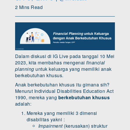
2 Mins Read
Dalam diskusi di IG Live pada tanggal 10 Mei
2023, kita membahas mengenai
financial
planning
untuk keluarga yang memiliki anak
berkebutuhan khusus.
Anak berkebutuhan khusus itu gimana sih?
Menurut Individual Disabilities Education Act
1990, mereka yang
berkebutuhan khusus
adalah:
Mereka yang memiliki 3 dimensi
disabilitas yakni :
Impairment
(kerusakan) struktur