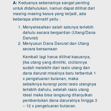
A:
Keduanya sebenarnya sangat penting
untuk didahulukan, namun dapat dilihat dari
masing-masing kasus yang terjadi, ada
beberapa alternatif yaitu :
Menyelesaikan salah satunya terlebih
dahulu secara bergantian (Utang/Dana
Darurat)
Menyusun Dana Darurat dan Utang
secara bersamaan
Kembali lagi harus dilihat kasusnya,
jika utang yang dimiliki, cicilannya
sudah melebihi dari rasio utang dan
dana darurat misalnya baru terbentuk 1
x pengeluaran bulanan, maka
sebaiknya kurangi porsi rasio utangnya
terlebih dahulu, setelah rasio utang
ideal maka bisa langsung dilanjutkan
pembentukan dana daruratnya hingga 3
– 12 x pengeluaran bulanan.