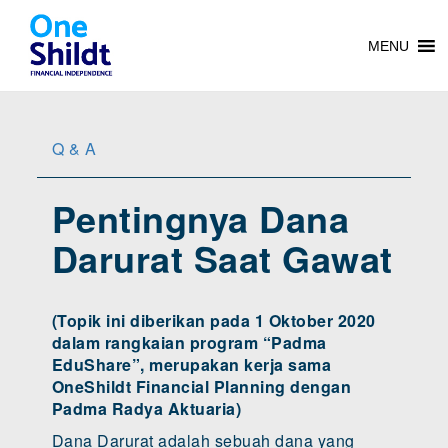
MENU
Q & A
Pentingnya Dana
Darurat Saat Gawat
(Topik ini diberikan pada 1 Oktober 2020
dalam rangkaian program “Padma
EduShare”, merupakan kerja sama
OneShildt Financial Planning dengan
Padma Radya Aktuaria)
Dana Darurat adalah sebuah dana yang