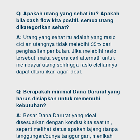
Q: Apakah utang yang sehat itu? Apakah
bila cash flow kita positif, semua utang
dikategorikan sehat?
A:
Utang yang sehat itu adalah yang rasio
cicilan utangnya tidak melebihi 35% dari
penghasilan per bulan. Jika melebihi rasio
tersebut, maka segera cari alternatif untuk
membayar utang sehingga rasio cicilannya
dapat diturunkan agar ideal.
Q: Berapakah minimal Dana Darurat yang
harus disiapkan untuk memenuhi
kebutuhan?
A:
Besar Dana Darurat yang ideal
disesuaikan dengan kondisi kita saat ini,
seperti melihat status apakah lajang (tanpa
tanggungan/punya tanggungan, menikah