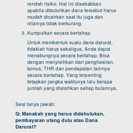
rendah risiko. Hal ini disebabkan
apabila dibutuhkan dana tersebut harus
mudah dicairkan saat itu juga dan
nilainya tidak berkurang.
Kumpulkan secara bertahap
Untuk membentuk suatu dana darurat,
tidaklah harus sekaligus, Anda dapat
menabungnya secara bertahap. Bisa
dengan menyisihkan dari penghasilan,
bonus, THR dan pendapatan lainnya
secara bertahap. Yang terpenting
tetapkan jangka waktunya lalu berapa
jumlah yang disisihkan setiap bulannya.
Sesi tanya jawab:
Q: Manakah yang harus didahulukan,
pembayaran utang dulu atau Dana
Darurat?