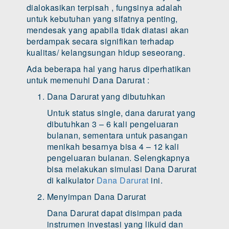
dialokasikan terpisah , fungsinya adalah
untuk kebutuhan yang sifatnya penting,
mendesak yang apabila tidak diatasi akan
berdampak secara signifikan terhadap
kualitas/ kelangsungan hidup seseorang.
Ada beberapa hal yang harus diperhatikan
untuk memenuhi Dana Darurat :
Dana Darurat yang dibutuhkan
Untuk status single, dana darurat yang
dibutuhkan 3 – 6 kali pengeluaran
bulanan, sementara untuk pasangan
menikah besarnya bisa 4 – 12 kali
pengeluaran bulanan. Selengkapnya
bisa melakukan simulasi Dana Darurat
di kalkulator
Dana Darurat
ini.
Menyimpan Dana Darurat
Dana Darurat dapat disimpan pada
instrumen investasi yang likuid dan