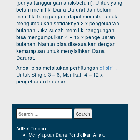
(punya tanggungan anak/belum). Untuk yang
belum memiliki Dana Darurat dan belum
memiliki tanggungan, dapat memulai untuk
mengumpulkan setidaknya 3 x pengeluaran
bulanan. Jika sudah memiliki tanggungan,
bisa mengumpulkan 4 – 12 x pengeluaran
bulanan. Namun bisa disesuaikan dengan
kemampuan untuk menyisihkan Dana
Darurat.
Anda bisa melakukan perhitungan
di sini
.
Untuk Single 3 – 6, Menikah 4 – 12 x
pengeluaran bulanan.
Artikel Terbaru
Menyiapkan Dana Pendidikan Anak,