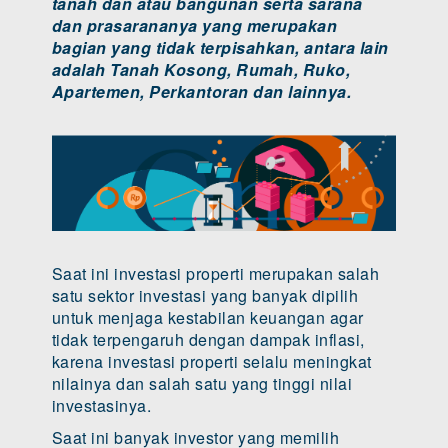
tanah dan atau bangunan serta sarana
dan prasarananya yang merupakan
bagian yang tidak terpisahkan, antara lain
adalah Tanah Kosong, Rumah, Ruko,
Apartemen, Perkantoran dan lainnya.
Saat ini investasi properti merupakan salah
satu sektor investasi yang banyak dipilih
untuk menjaga kestabilan keuangan agar
tidak terpengaruh dengan dampak inflasi,
karena investasi properti selalu meningkat
nilainya dan salah satu yang tinggi nilai
investasinya.
Saat ini banyak investor yang memilih