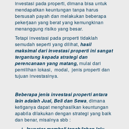
investasi pada properti, dimana bisa untuk
mendapatkan keuntungan tanpa harus
bersusah payah dan melakukan beberapa
pekerjaan yang berat yang kemungkinan
menanggung risiko yang besar.
Tetapi investasi pada properti tidaklah
semudah seperti yang dilihat,
hasil
maksimal dari investasi properti ini sangat
tergantung kepada strategi dan
perencanaan yang matang,
mulai dari
pemilihan lokasi, modal, jenis properti dan
tujuan investasinya.
Beberapa jenis investasi properti antara
lain adalah Jual, Beli dan Sewa
, dimana
ketiganya dapat menghasilkan keuntungan
apabila dilakukan dengan strategi yang baik
dan benar, misalnya sbb :
Investor membeli tanah/lahan lalu