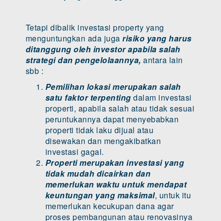
Tetapi dibalik investasi property yang
menguntungkan ada juga
risiko yang harus
ditanggung oleh investor apabila salah
strategi dan pengelolaannya,
antara lain
sbb :
Pemilihan lokasi merupakan salah
satu faktor terpenting
dalam investasi
properti, apabila salah atau tidak sesuai
peruntukannya dapat menyebabkan
properti tidak laku dijual atau
disewakan dan mengakibatkan
investasi gagal.
Properti merupakan investasi yang
tidak mudah dicairkan dan
memerlukan waktu untuk mendapat
keuntungan yang maksimal
, untuk itu
memerlukan kecukupan dana agar
proses pembangunan atau renovasinya