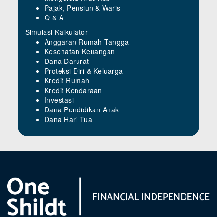
Pajak, Pensiun & Waris
Q & A
Simulasi Kalkulator
Anggaran Rumah Tangga
Kesehatan Keuangan
Dana Darurat
Proteksi Diri & Keluarga
Kredit Rumah
Kredit Kendaraan
Investasi
Dana Pendidikan Anak
Dana Hari Tua