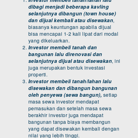
dibagi menjadi beberapa kavling
selanjutnya dibangun (town house)
dan dijual kembali atau disewakan
,
biasanya keuntungan apabila dijual
bisa mencapai 1-2 kali lipat dari modal
yang dikeluarkan.
Investor membeli tanah dan
bangunan lalu direnovasi dan
selanjutnya dijual atau disewakan
, ini
juga merupakan bentuk investasi
properti.
Investor membeli tanah/lahan lalu
disewakan dan dibangun bangunan
oleh penyewa (sewa bangun),
setiap
masa sewa investor mendapat
pemasukan dan setelah masa sewa
berakhir investor juga mendapat
bangunan tanpa biaya membangun
yang dapat disewakan kembali dengan
nilai yang lebih tinggi.