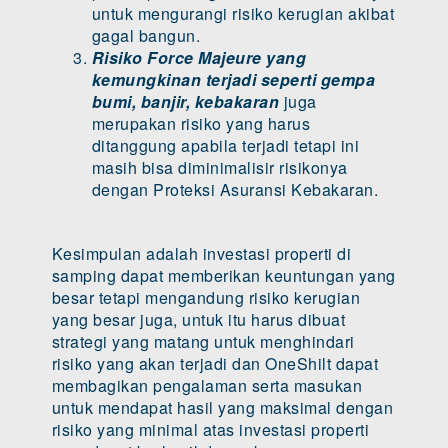
untuk mengurangi risiko kerugian akibat
gagal bangun.
Risiko Force Majeure yang
kemungkinan terjadi seperti gempa
bumi, banjir, kebakaran
juga
merupakan risiko yang harus
ditanggung apabila terjadi tetapi ini
masih bisa diminimalisir risikonya
dengan Proteksi Asuransi Kebakaran.
Kesimpulan adalah investasi properti di
samping dapat memberikan keuntungan yang
besar tetapi mengandung risiko kerugian
yang besar juga, untuk itu harus dibuat
strategi yang matang untuk menghindari
risiko yang akan terjadi dan OneShilt dapat
membagikan pengalaman serta masukan
untuk mendapat hasil yang maksimal dengan
risiko yang minimal atas investasi properti