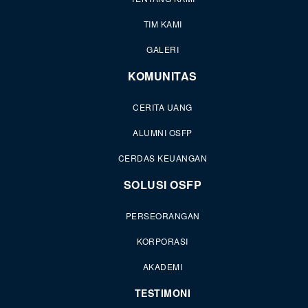
TIM KAMI
GALERI
KOMUNITAS
CERITA UANG
ALUMNI OSFP
CERDAS KEUANGAN
SOLUSI OSFP
PERSEORANGAN
KORPORASI
AKADEMI
TESTIMONI